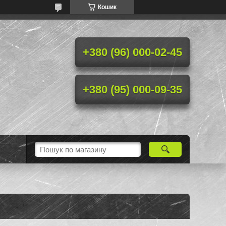
Кошик
+380 (96) 000-02-45
+380 (95) 000-09-35