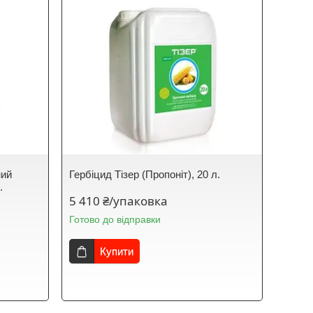
ний
Гербіцид Тізер (Пропоніт), 20 л.
.
5 410 ₴/упаковка
Готово до відправки
Купити