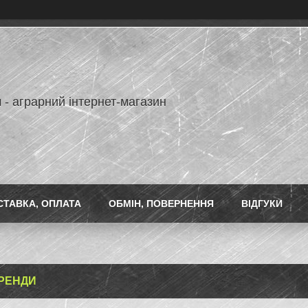
 - аграрний інтернет-магазин
СТАВКА, ОПЛАТА
ОБМІН, ПОВЕРНЕННЯ
ВІДГУКИ
БРЕНДИ