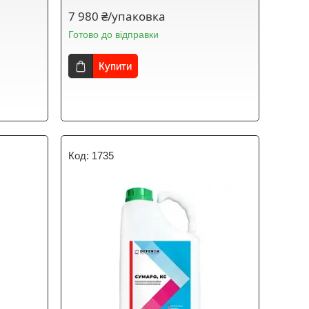
7 980 ₴/упаковка
Готово до відправки
Купити
1735