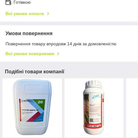
Готівкою
Всі умови оплати
Умови повернення
Повернення товару впродовж 14 днів за домовленістю
Всі умови повернення
Подібні товари компанії