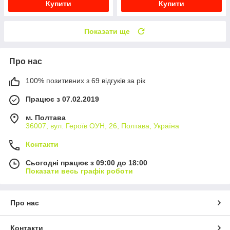
Купити
Купити
Показати ще
Про нас
100% позитивних з 69 відгуків за рік
Працює з 07.02.2019
м. Полтава
36007, вул. Героїв ОУН, 26, Полтава, Україна
Контакти
Сьогодні працює з 09:00 до 18:00
Показати весь графік роботи
Про нас
Контакти