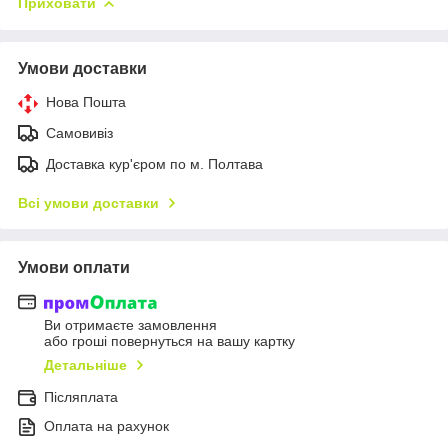
Приховати
Умови доставки
Нова Пошта
Самовивіз
Доставка кур'єром по м. Полтава
Всі умови доставки
Умови оплати
Ви отримаєте замовлення
або гроші повернуться на вашу картку
Детальніше
Післяплата
Оплата на рахунок