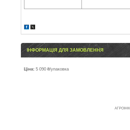
ІНФОРМАЦІЯ ДЛЯ ЗАМОВЛЕННЯ
Ціна:
5 090 ₴/упаковка