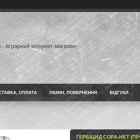
 - аграрний інтернет-магазин
СТАВКА, ОПЛАТА
ОБМІН, ПОВЕРНЕННЯ
ВІДГУКИ
ГЕРБІЦИД СОРА-НЕТ (ПРО