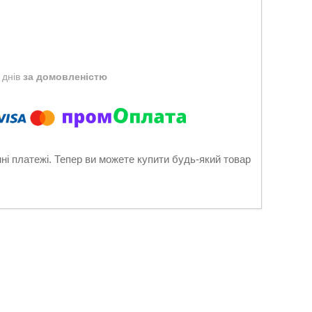
 днів
за домовленістю
нні платежі. Тепер ви можете купити будь-який товар