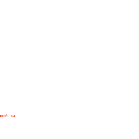
нційності