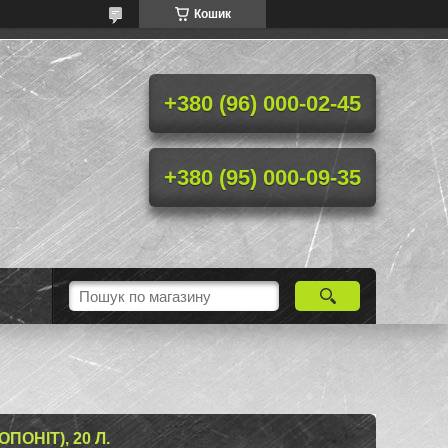
Кошик
+380 (96) 000-02-45
+380 (95) 000-09-35
ПОНІТ), 20 Л.