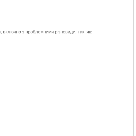
, включно з проблемними різновиди, такі як: