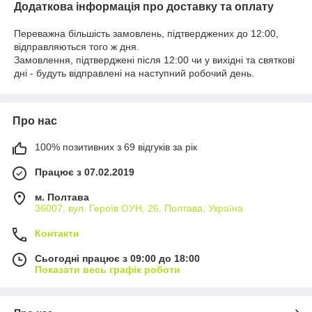
Додаткова інформація про доставку та оплату
Переважна більшість замовлень, підтверджених до 12:00,
відправляються того ж дня.
Замовлення, підтверджені після 12:00 чи у вихідні та святкові
дні - будуть відправлені на наступний робочий день.
Про нас
100% позитивних з 69 відгуків за рік
Працює з 07.02.2019
м. Полтава
36007, вул. Героїв ОУН, 26, Полтава, Україна
Контакти
Сьогодні працює з 09:00 до 18:00
Показати весь графік роботи