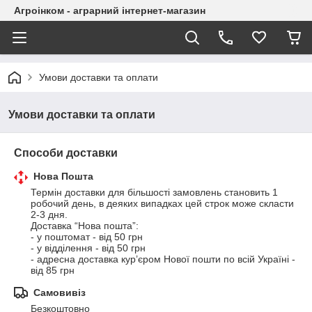
Агроінком - аграрний інтернет-магазин
Умови доставки та оплати
Умови доставки та оплати
Способи доставки
Нова Пошта
Термін доставки для більшості замовлень становить 1 
робочий день, в деяких випадках цей строк може скласти 
2-3 дня.

Доставка “Нова пошта”: 

- у поштомат - від 50 грн

- у відділення - від 50 грн 

- адресна доставка кур’єром Нової пошти по всій Україні - 
від 85 грн
Самовивіз
Безкоштовно