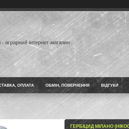
 - аграрний інтернет-магазин
СТАВКА, ОПЛАТА
ОБМІН, ПОВЕРНЕННЯ
ВІДГУКИ
ГЕРБІЦИД МІЛАНО (НІКОСУ