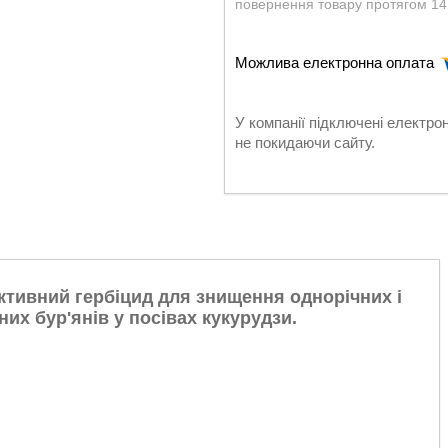
повернення товару протягом 14
У компанії підключені електро
не покидаючи сайту.
тивний гербіцид для знищення однорічних і
их бур'янів у посівах кукурудзи.