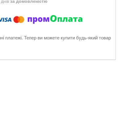
 днів
за домовленістю
нні платежі. Тепер ви можете купити будь-який товар