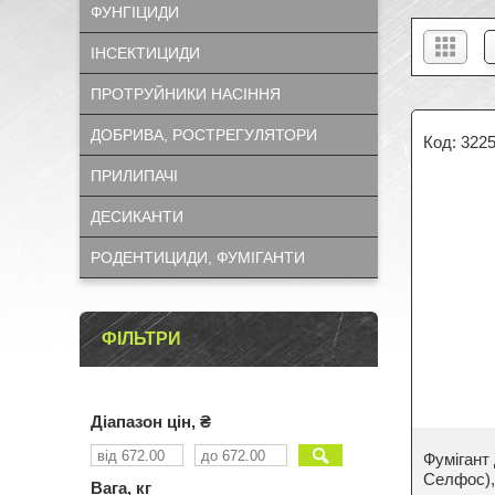
ФУНГІЦИДИ
ІНСЕКТИЦИДИ
ПРОТРУЙНИКИ НАСІННЯ
ДОБРИВА, РОСТРЕГУЛЯТОРИ
322
ПРИЛИПАЧІ
ДЕСИКАНТИ
РОДЕНТИЦИДИ, ФУМІГАНТИ
ФІЛЬТРИ
Діапазон цін, ₴
Фумігант
Селфос), 
Вага, кг