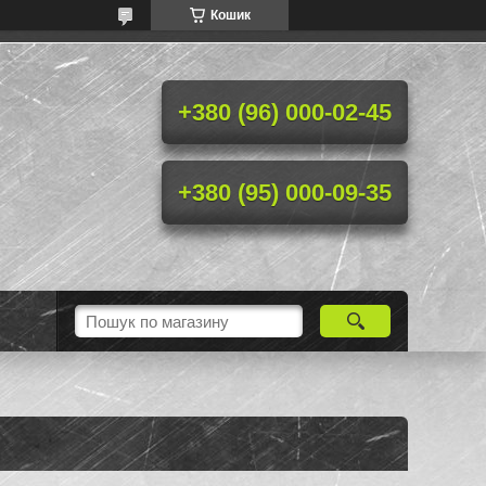
Кошик
+380 (96) 000-02-45
+380 (95) 000-09-35