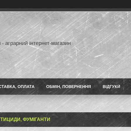
 - аграрний інтернет-магазин
СТАВКА, ОПЛАТА
ОБМІН, ПОВЕРНЕННЯ
ВІДГУКИ
ТИЦИДИ, ФУМІГАНТИ