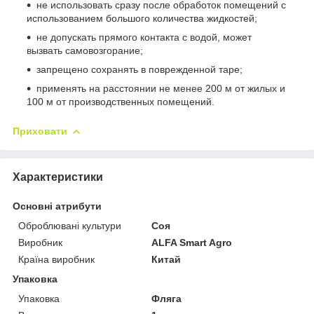
не использовать сразу после обработок помещений с
использованием большого количества жидкостей;
не допускать прямого контакта с водой, может
вызвать самовозгорание;
запрещено сохранять в поврежденной таре;
применять на расстоянии не менее 200 м от жилых и
100 м от производственных помещений.
Приховати
Характеристики
Основні атрибути
Оброблювані культури
Соя
Виробник
ALFA Smart Agro
Країна виробник
Китай
Упаковка
Упаковка
Фляга