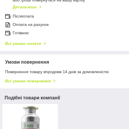
або гроші повернуться на вашу картку
Детальніше
Післяплата
Оплата на рахунок
Готівкою
Всі умови оплати
Умови повернення
Повернення товару впродовж 14 днів за домовленістю
Всі умови повернення
Подібні товари компанії