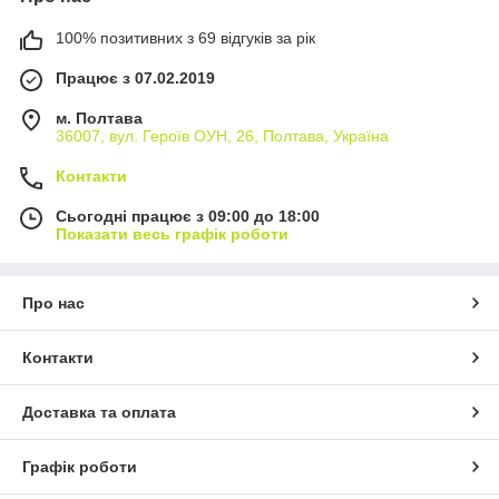
100% позитивних з 69 відгуків за рік
Працює з 07.02.2019
м. Полтава
36007, вул. Героїв ОУН, 26, Полтава, Україна
Контакти
Сьогодні працює з 09:00 до 18:00
Показати весь графік роботи
Про нас
Контакти
Доставка та оплата
Графік роботи