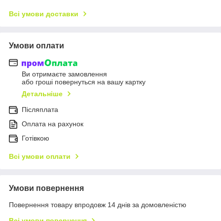
Всі умови доставки
Умови оплати
Ви отримаєте замовлення
або гроші повернуться на вашу картку
Детальніше
Післяплата
Оплата на рахунок
Готівкою
Всі умови оплати
Умови повернення
Повернення товару впродовж 14 днів за домовленістю
Всі умови повернення