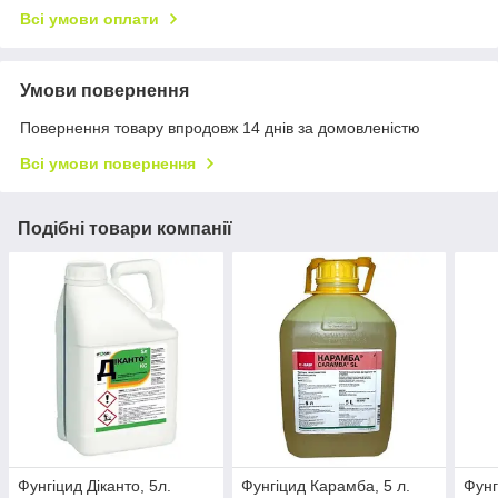
Всі умови оплати
Умови повернення
Повернення товару впродовж 14 днів за домовленістю
Всі умови повернення
Подібні товари компанії
Фунгіцид Діканто, 5л.
Фунгіцид Карамба, 5 л.
Фунг