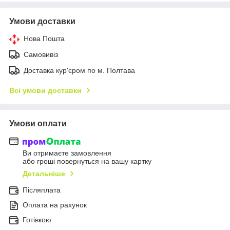
Умови доставки
Нова Пошта
Самовивіз
Доставка кур'єром по м. Полтава
Всі умови доставки
Умови оплати
Ви отримаєте замовлення
або гроші повернуться на вашу картку
Детальніше
Післяплата
Оплата на рахунок
Готівкою