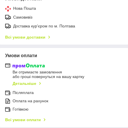
Нова Пошта
Самовивіз
Доставка кур'єром по м. Полтава
Всі умови доставки
Умови оплати
Ви отримаєте замовлення
або гроші повернуться на вашу картку
Детальніше
Післяплата
Оплата на рахунок
Готівкою
Всі умови оплати