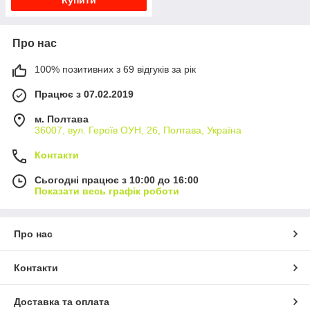
Про нас
100% позитивних з 69 відгуків за рік
Працює з 07.02.2019
м. Полтава
36007, вул. Героїв ОУН, 26, Полтава, Україна
Контакти
Сьогодні працює з 10:00 до 16:00
Показати весь графік роботи
Про нас
Контакти
Доставка та оплата