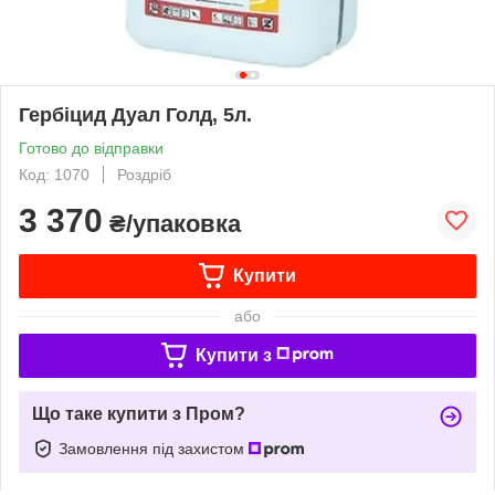
Гербіцид Дуал Голд, 5л.
Готово до відправки
Код: 1070
Роздріб
3 370
₴/упаковка
Купити
або
Купити з
Що таке купити з Пром?
Замовлення під захистом