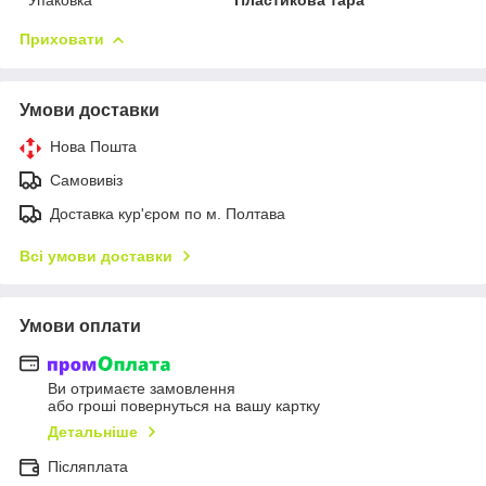
Приховати
Умови доставки
Нова Пошта
Самовивіз
Доставка кур'єром по м. Полтава
Всі умови доставки
Умови оплати
Ви отримаєте замовлення
або гроші повернуться на вашу картку
Детальніше
Післяплата