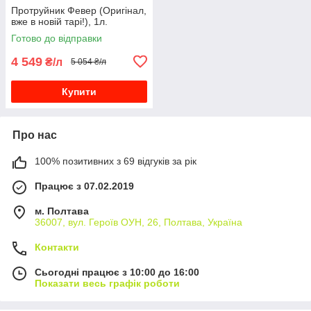
Протруйник Февер (Оригінал,
вже в новій тарі!), 1л.
Готово до відправки
4 549
₴/л
5 054 ₴/л
Купити
Про нас
100% позитивних з 69 відгуків за рік
Працює з 07.02.2019
м. Полтава
36007, вул. Героїв ОУН, 26, Полтава, Україна
Контакти
Сьогодні працює з 10:00 до 16:00
Показати весь графік роботи