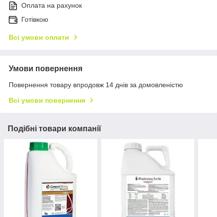
Оплата на рахунок
Готівкою
Всі умови оплати
Умови повернення
Повернення товару впродовж 14 днів за домовленістю
Всі умови повернення
Подібні товари компанії