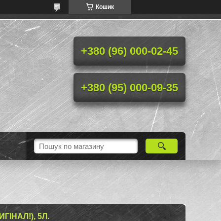
Кошик
+380 (96) 000-02-45
+380 (95) 000-09-35
ІНАЛ!), 5Л.