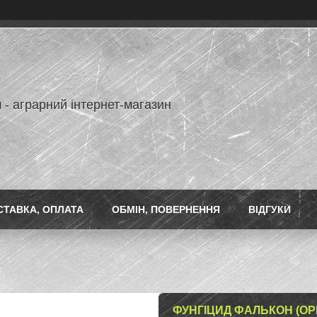
 - аграрний інтернет-магазин
СТАВКА, ОПЛАТА
ОБМІН, ПОВЕРНЕННЯ
ВІДГУКИ
ФУНГІЦИД ФАЛЬКОН (ОРИГ