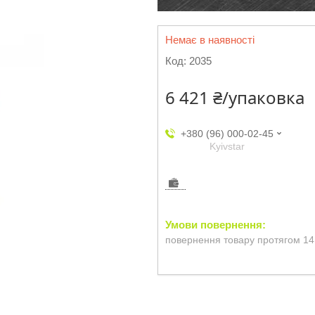
Немає в наявності
Код:
2035
6 421 ₴/упаковка
+380 (96) 000-02-45
Kyivstar
повернення товару протягом 14