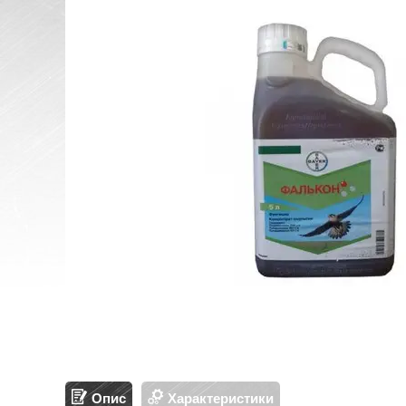
Опис
Характеристики