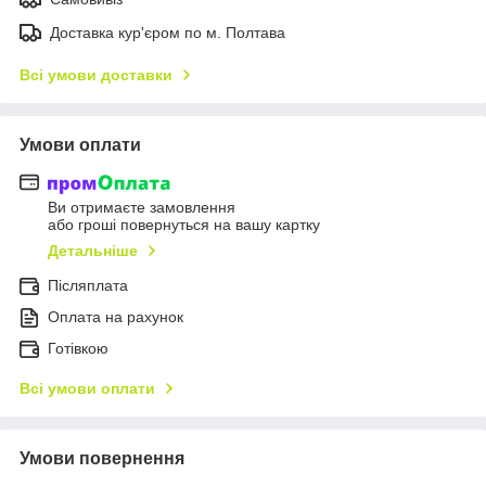
Доставка кур'єром по м. Полтава
Всі умови доставки
Умови оплати
Ви отримаєте замовлення
або гроші повернуться на вашу картку
Детальніше
Післяплата
Оплата на рахунок
Готівкою
Всі умови оплати
Умови повернення