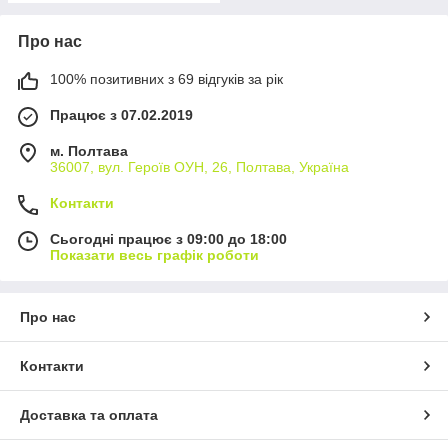
Про нас
100% позитивних з 69 відгуків за рік
Працює з 07.02.2019
м. Полтава
36007, вул. Героїв ОУН, 26, Полтава, Україна
Контакти
Сьогодні працює з 09:00 до 18:00
Показати весь графік роботи
Про нас
Контакти
Доставка та оплата