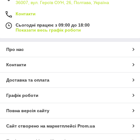
36007, вул. Героїв ОУН, 26, Полтава, Україна
Контакти
Сьогодні працює з 09:00 до 18:00
Показати весь графік роботи
Про нас
Контакти
Доставка та оплата
Графік роботи
Повна версія сайту
Сайт створено на маркетплейсі
Prom.ua