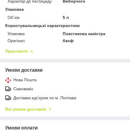
Характер дії пестициду
Виборчого
Упаковка
Об`єм
5 л
Користувальницькі характеристики
Упаковка
Пластикова каністра
Оригінал
басф
Приховати
Умови доставки
Нова Пошта
Самовивіз
Доставка кур'єром по м. Полтава
Всі умови доставки
Умови оплати