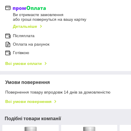
Ви отримаєте замовлення
або гроші повернуться на вашу картку
Детальніше
Післяплата
Оплата на рахунок
Готівкою
Всі умови оплати
Умови повернення
Повернення товару впродовж 14 днів за домовленістю
Всі умови повернення
Подібні товари компанії