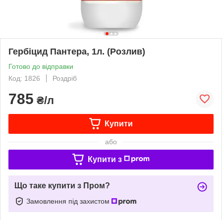
Гербіцид Пантера, 1л. (Розлив)
Готово до відправки
Код: 1826
Роздріб
785
₴/л
Купити
або
Купити з
Що таке купити з Пром?
Замовлення під захистом