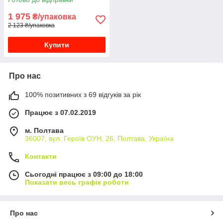
1 975
₴/упаковка
2 123 ₴/упаковка
Купити
Про нас
100% позитивних з 69 відгуків за рік
Працює з 07.02.2019
м. Полтава
36007, вул. Героїв ОУН, 26, Полтава, Україна
Контакти
Сьогодні працює з 09:00 до 18:00
Показати весь графік роботи
Про нас