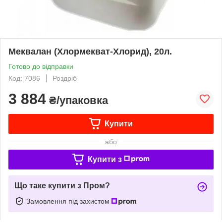
Меквалан (Хлормекват-Хлорид), 20л.
Готово до відправки
Код: 7086
Роздріб
3 884
₴/упаковка
Купити
або
Купити з
Що таке купити з Пром?
Замовлення під захистом