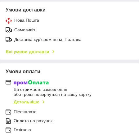
Умови доставки
Нова Пошта
Самовивіз
Доставка кур'єром по м. Полтава
Всі умови доставки
Умови оплати
Ви отримаєте замовлення
або гроші повернуться на вашу картку
Детальніше
Післяплата
Оплата на рахунок
Готівкою