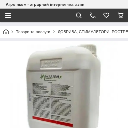
Агроінком - аграрний інтернет-магазин
Товари та послуги
ДОБРИВА, СТИМУЛЯТОРИ, РОСТР