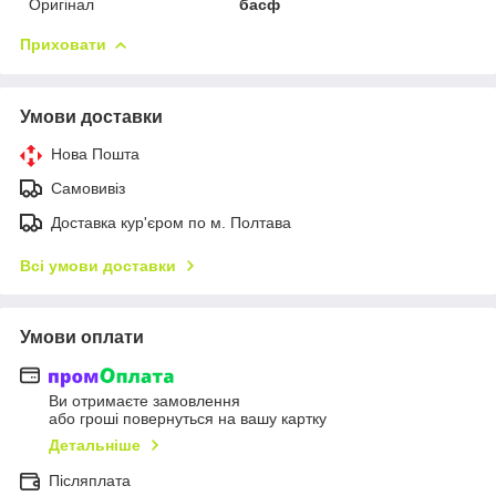
Оригінал
басф
Приховати
Умови доставки
Нова Пошта
Самовивіз
Доставка кур'єром по м. Полтава
Всі умови доставки
Умови оплати
Ви отримаєте замовлення
або гроші повернуться на вашу картку
Детальніше
Післяплата