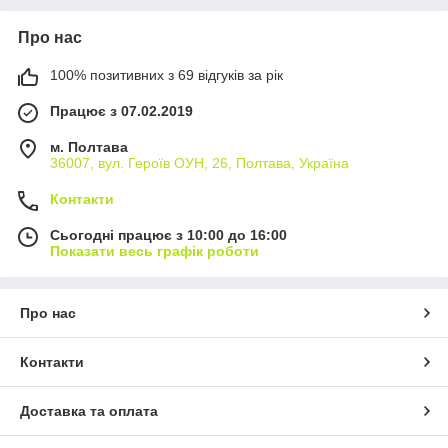
Про нас
100% позитивних з 69 відгуків за рік
Працює з 07.02.2019
м. Полтава
36007, вул. Героїв ОУН, 26, Полтава, Україна
Контакти
Сьогодні працює з 10:00 до 16:00
Показати весь графік роботи
Про нас
Контакти
Доставка та оплата