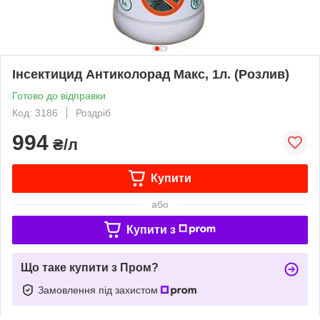
Інсектицид Антиколорад Макс, 1л. (Розлив)
Готово до відправки
Код: 3186
Роздріб
994
₴/л
Купити
або
Купити з
Що таке купити з Пром?
Замовлення під захистом