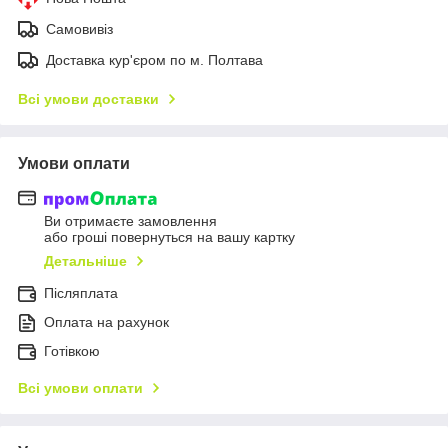
Самовивіз
Доставка кур'єром по м. Полтава
Всі умови доставки
Умови оплати
Ви отримаєте замовлення
або гроші повернуться на вашу картку
Детальніше
Післяплата
Оплата на рахунок
Готівкою
Всі умови оплати