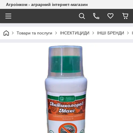
Агроінком - аграрний інтернет-магазин
Товари та послуги
ІНСЕКТИЦИДИ
ІНШІ БРЕНДИ