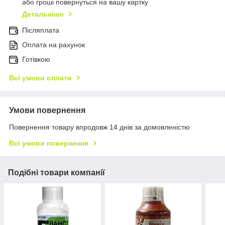
або гроші повернуться на вашу картку
Детальніше
Післяплата
Оплата на рахунок
Готівкою
Всі умови оплати
Умови повернення
Повернення товару впродовж 14 днів за домовленістю
Всі умови повернення
Подібні товари компанії