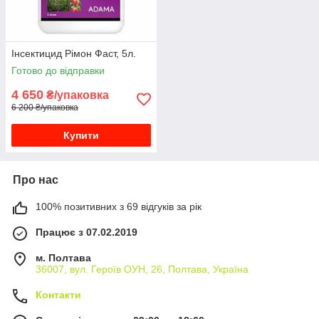
Інсектицид Рімон Фаст, 5л.
Готово до відправки
4 650
₴/упаковка
6 200 ₴/упаковка
Купити
Про нас
100% позитивних з 69 відгуків за рік
Працює з 07.02.2019
м. Полтава
36007, вул. Героїв ОУН, 26, Полтава, Україна
Контакти