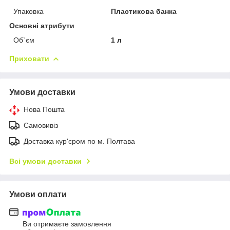
Упаковка
Пластикова банка
Основні атрибути
Об`єм
1 л
Приховати
Умови доставки
Нова Пошта
Самовивіз
Доставка кур'єром по м. Полтава
Всі умови доставки
Умови оплати
Ви отримаєте замовлення