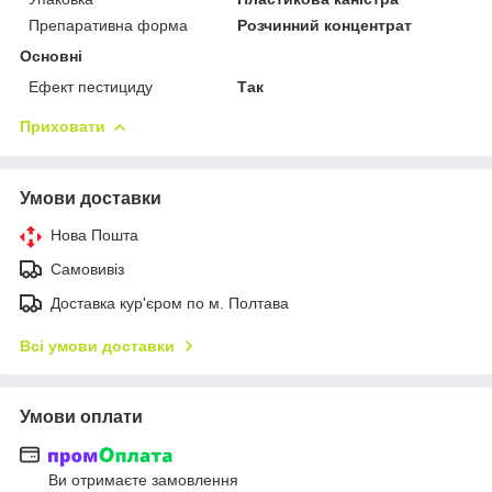
Препаративна форма
Розчинний концентрат
Основні
Ефект пестициду
Так
Приховати
Умови доставки
Нова Пошта
Самовивіз
Доставка кур'єром по м. Полтава
Всі умови доставки
Умови оплати
Ви отримаєте замовлення