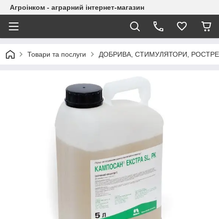
Агроінком - аграрний інтернет-магазин
Товари та послуги
ДОБРИВА, СТИМУЛЯТОРИ, РОСТР