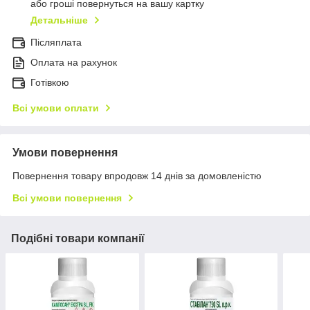
або гроші повернуться на вашу картку
Детальніше
Післяплата
Оплата на рахунок
Готівкою
Всі умови оплати
Умови повернення
Повернення товару впродовж 14 днів за домовленістю
Всі умови повернення
Подібні товари компанії