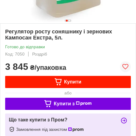
Регулятор росту соняшнику і зернових
Кампосан Екстра, 5л.
Готово до відправки
Код: 7050
Роздріб
3 845
₴/упаковка
Купити
або
Купити з
Що таке купити з Пром?
Замовлення під захистом