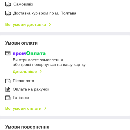
Самовивіз
Доставка кур'єром по м. Полтава
Всі умови доставки
Умови оплати
Ви отримаєте замовлення
або гроші повернуться на вашу картку
Детальніше
Післяплата
Оплата на рахунок
Готівкою
Всі умови оплати
Умови повернення