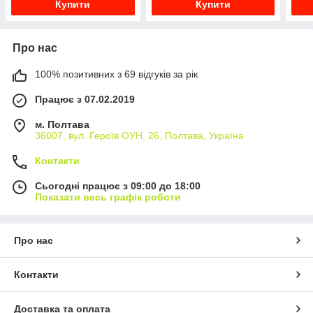
Купити
Купити
Про нас
100% позитивних з 69 відгуків за рік
Працює з 07.02.2019
м. Полтава
36007, вул. Героїв ОУН, 26, Полтава, Україна
Контакти
Сьогодні працює з 09:00 до 18:00
Показати весь графік роботи
Про нас
Контакти
Доставка та оплата