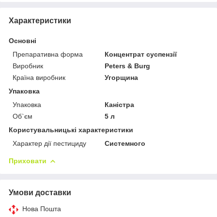
Характеристики
Основні
Препаративна форма
Концентрат суспензії
Виробник
Peters & Burg
Країна виробник
Угорщина
Упаковка
Упаковка
Каністра
Об`єм
5 л
Користувальницькі характеристики
Характер дії пестициду
Системного
Приховати
Умови доставки
Нова Пошта