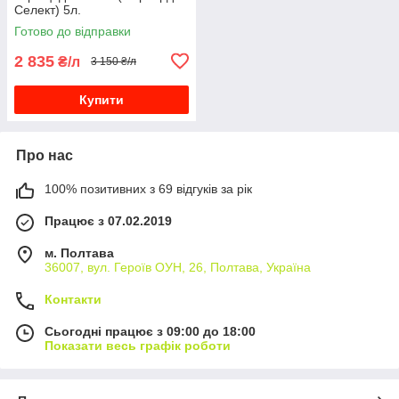
Селект) 5л.
Готово до відправки
2 835
₴/л
3 150 ₴/л
Купити
Про нас
100% позитивних з 69 відгуків за рік
Працює з 07.02.2019
м. Полтава
36007, вул. Героїв ОУН, 26, Полтава, Україна
Контакти
Сьогодні працює з 09:00 до 18:00
Показати весь графік роботи