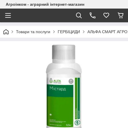
Агроінком - аграрний інтернет-магазин
Товари та послуги
ГЕРБІЦИДИ
АЛЬФА СМАРТ АГРО