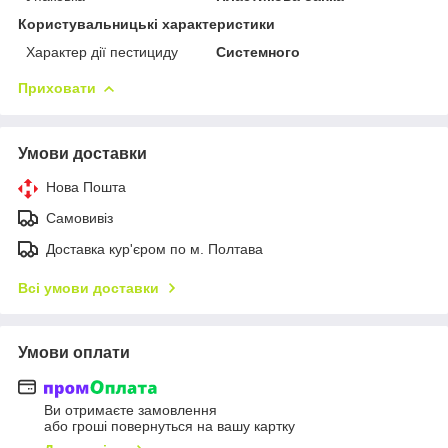
Користувальницькі характеристики
Характер дії пестициду
Системного
Приховати
Умови доставки
Нова Пошта
Самовивіз
Доставка кур'єром по м. Полтава
Всі умови доставки
Умови оплати
Ви отримаєте замовлення
або гроші повернуться на вашу картку