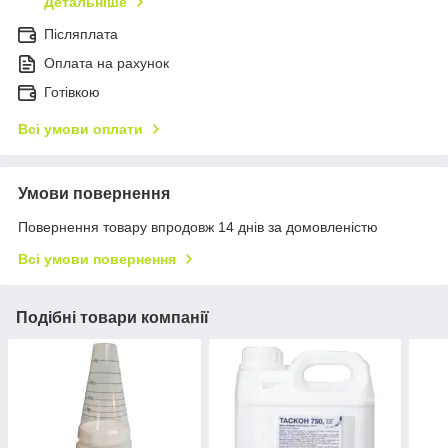
Детальніше
Післяплата
Оплата на рахунок
Готівкою
Всі умови оплати
Умови повернення
Повернення товару впродовж 14 днів за домовленістю
Всі умови повернення
Подібні товари компанії