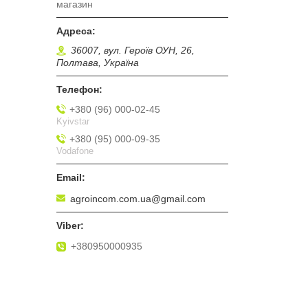
магазин
36007, вул. Героїв ОУН, 26,
Полтава, Україна
+380 (96) 000-02-45
Kyivstar
+380 (95) 000-09-35
Vodafone
agroincom.com.ua@gmail.com
+380950000935