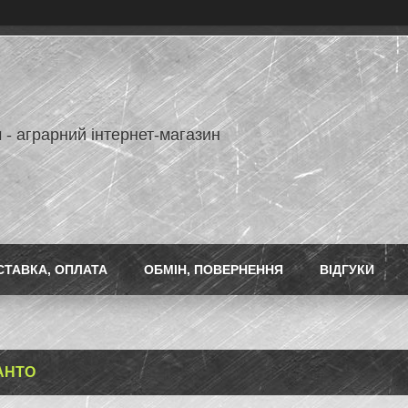
 - аграрний інтернет-магазин
СТАВКА, ОПЛАТА
ОБМІН, ПОВЕРНЕННЯ
ВІДГУКИ
АНТО