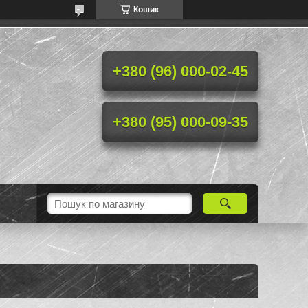
Кошик
+380 (96) 000-02-45
+380 (95) 000-09-35