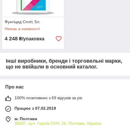
Фунгіцид Спліт, 5л.
Немає в наявності
4 248
₴/упаковка
Інші виробники, бренди і торговельні марки,
що не ввійшли в основний каталог.
Про нас
100% позитивних з 69 відгуків за рік
Працює з 07.02.2019
м. Полтава
36007, вул. Героїв ОУН, 26, Полтава, Україна