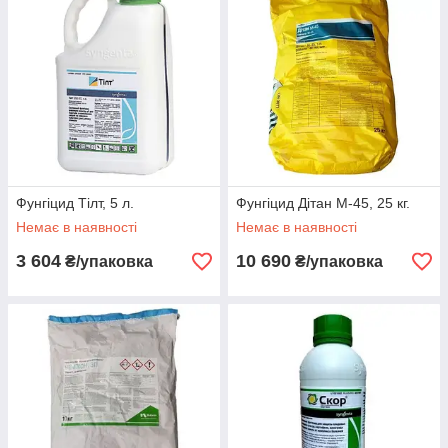
Фунгіцид Тілт, 5 л.
Фунгіцид Дітан М-45, 25 кг.
Немає в наявності
Немає в наявності
3 604
10 690
₴/упаковка
₴/упаковка