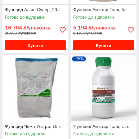
Фунгіцид Альто Супер, 20л.
Фунгіцид Амістар Голд, 5л.
Готово до відправки
Готово до відправки
16 704
5 194
₴/упаковка
₴/упаковка
20 880 ₴/упаковка
6 110 ₴/упаковка
Купити
Купити
–15%
Фунгіцид Чемп Ультра, 10 кг.
Фунгіцид Амістар Голд, 1 л.
Готово до відправки
Готово до відправки