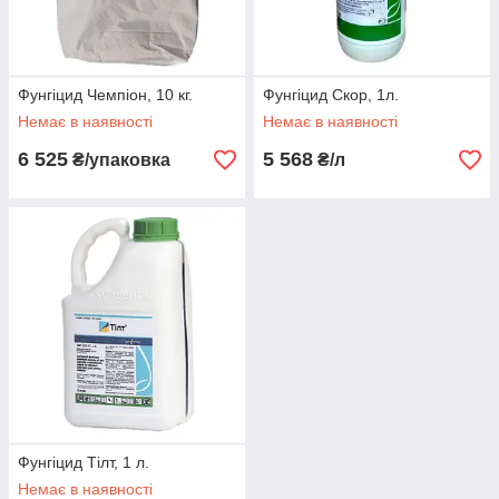
Фунгіцид Чемпіон, 10 кг.
Фунгіцид Скор, 1л.
Немає в наявності
Немає в наявності
6 525
5 568
₴/упаковка
₴/л
Фунгіцид Тілт, 1 л.
Немає в наявності